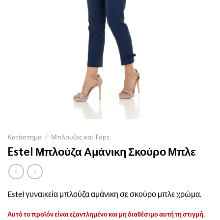
Κατάστημα
/
Μπλούζες και Tops
Estel Μπλούζα Αμάνικη Σκούρο Μπλε
Estel γυναικεία μπλούζα αμάνικη σε σκούρο μπλε χρώμα.
Αυτό το προϊόν είναι εξαντλημένο και μη διαθέσιμο αυτή τη στιγμή.