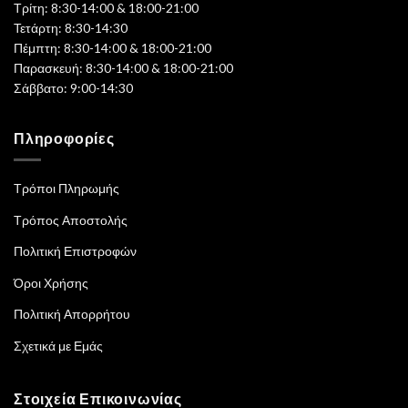
Τρίτη: 8:30-14:00 & 18:00-21:00
Τετάρτη: 8:30-14:30
Πέμπτη: 8:30-14:00 & 18:00-21:00
Παρασκευή: 8:30-14:00 & 18:00-21:00
Σάββατο: 9:00-14:30
Πληροφορίες
Τρόποι Πληρωμής
Τρόπος Αποστολής
Πολιτική Επιστροφών
Όροι Χρήσης
Πολιτική Απορρήτου
Σχετικά με Εμάς
Στοιχεία Επικοινωνίας