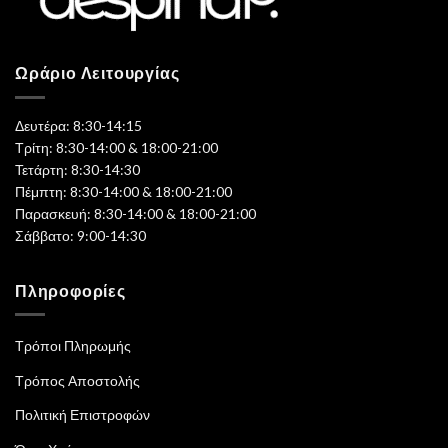
Ωράριο Λειτουργίας
Δευτέρα: 8:30-14:15
Τρίτη: 8:30-14:00 & 18:00-21:00
Τετάρτη: 8:30-14:30
Πέμπτη: 8:30-14:00 & 18:00-21:00
Παρασκευή: 8:30-14:00 & 18:00-21:00
Σάββατο: 9:00-14:30
Πληροφορίες
Τρόποι Πληρωμής
Τρόπος Αποστολής
Πολιτική Επιστροφών