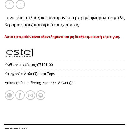
Γυναικείο μπλουζάκι κοντομάνικο, εμπριμέ-φλοράλ, σε μπλε,
βεραμάν, μπεζ και εκρού αποχρώσεις.
Αυτό το προϊόν είναι εξαντλημένο και μη διαθέσιμο αυτή τη στιγμή.
Κωδικός προϊόντος:
07121-00
Κατηγορία:
Μπλούζες και Tops
Ετικέτες:
Outlet
,
Spring-Summer
,
Μπλούζες