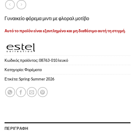
Γυναικείο φόρεμα μιντι με φλοραλ μοτίβο
Αυτό το προϊόν είναι εξαντλημένο και μη διαθέσιμο αυτή τη στιγμή.
Κωδικός προϊόντος:
08763-010 λευκό
Κατηγορία:
Φoρέματα
Ετικέτα:
Spring-Summer 2026
ΠΕΡΙΓΡΑΦΉ