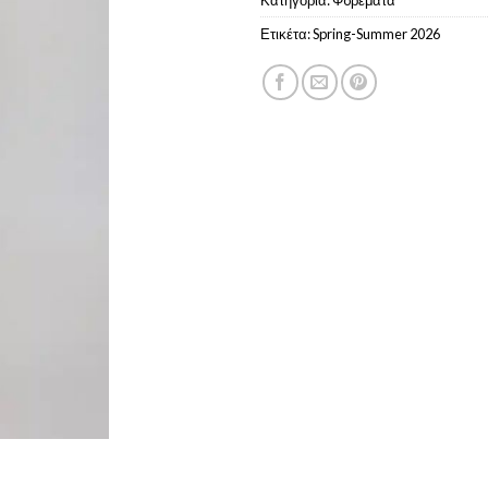
Ετικέτα:
Spring-Summer 2026