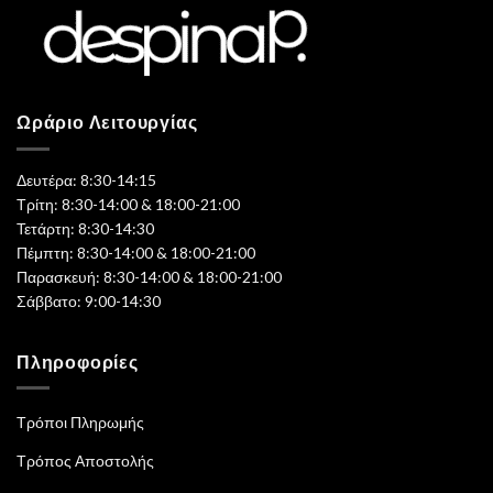
Ωράριο Λειτουργίας
Δευτέρα: 8:30-14:15
Τρίτη: 8:30-14:00 & 18:00-21:00
Τετάρτη: 8:30-14:30
Πέμπτη: 8:30-14:00 & 18:00-21:00
Παρασκευή: 8:30-14:00 & 18:00-21:00
Σάββατο: 9:00-14:30
Πληροφορίες
Τρόποι Πληρωμής
Τρόπος Αποστολής