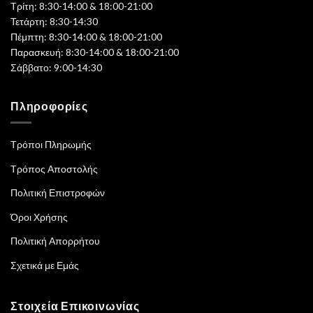
Τρίτη: 8:30-14:00 & 18:00-21:00
Τετάρτη: 8:30-14:30
Πέμπτη: 8:30-14:00 & 18:00-21:00
Παρασκευή: 8:30-14:00 & 18:00-21:00
Σάββατο: 9:00-14:30
Πληροφορίες
Τρόποι Πληρωμής
Τρόπος Αποστολής
Πολιτική Επιστροφών
Όροι Χρήσης
Πολιτική Απορρήτου
Σχετικά με Εμάς
Στοιχεία Επικοινωνίας