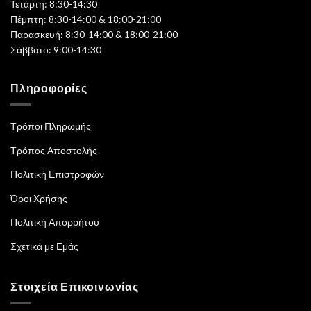
Τετάρτη: 8:30-14:30
Πέμπτη: 8:30-14:00 & 18:00-21:00
Παρασκευή: 8:30-14:00 & 18:00-21:00
Σάββατο: 9:00-14:30
Πληροφορίες
Τρόποι Πληρωμής
Τρόπος Αποστολής
Πολιτική Επιστροφών
Όροι Χρήσης
Πολιτική Απορρήτου
Σχετικά με Εμάς
Στοιχεία Επικοινωνίας