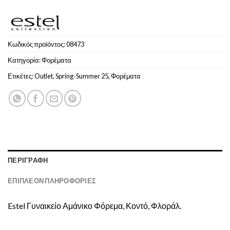
Κωδικός προϊόντος:
08473
Κατηγορία:
Φoρέματα
Ετικέτες:
Outlet
,
Spring-Summer 25
,
Φορέματα
ΠΕΡΙΓΡΑΦΉ
ΕΠΙΠΛΈΟΝ ΠΛΗΡΟΦΟΡΊΕΣ
Estel Γυναικείο Αμάνικο Φόρεμα, Κοντό, Φλοράλ.