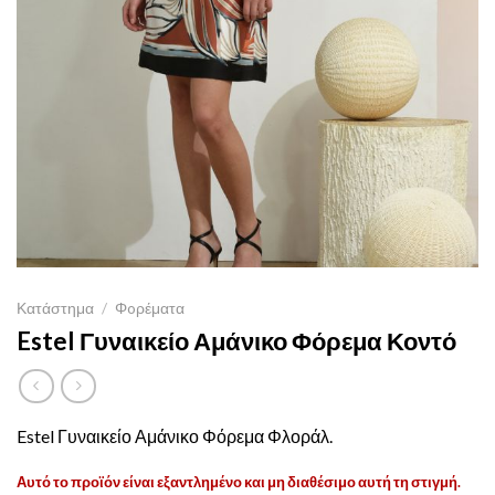
Κατάστημα
/
Φoρέματα
Estel Γυναικείο Αμάνικο Φόρεμα Κοντό
Estel Γυναικείο Αμάνικο Φόρεμα Φλοράλ.
Αυτό το προϊόν είναι εξαντλημένο και μη διαθέσιμο αυτή τη στιγμή.