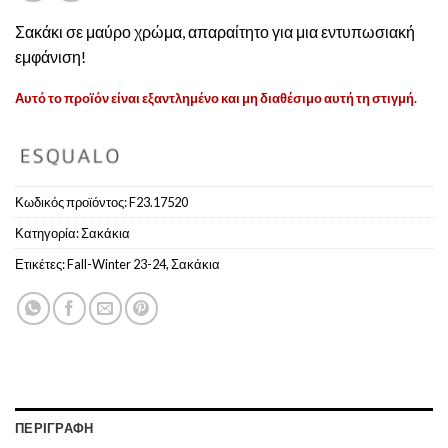
Σακάκι σε μαύρο χρώμα, απαραίτητο για μια εντυπωσιακή
εμφάνιση!
Αυτό το προϊόν είναι εξαντλημένο και μη διαθέσιμο αυτή τη στιγμή.
Κωδικός προϊόντος:
F23.17520
Κατηγορία:
Σακάκια
Ετικέτες:
Fall-Winter 23-24
,
Σακάκια
ΠΕΡΙΓΡΑΦΉ