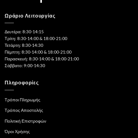
Ωράριο Λειτουργίας
Δευτέρα: 8:30-14:15
Τρίτη: 8:30-14:00 & 18:00-21:00
Τετάρτη: 8:30-14:30
Πέμπτη: 8:30-14:00 & 18:00-21:00
Παρασκευή: 8:30-14:00 & 18:00-21:00
Σάββατο: 9:00-14:30
Πληροφορίες
Τρόποι Πληρωμής
Τρόπος Αποστολής
Πολιτική Επιστροφών
Όροι Χρήσης