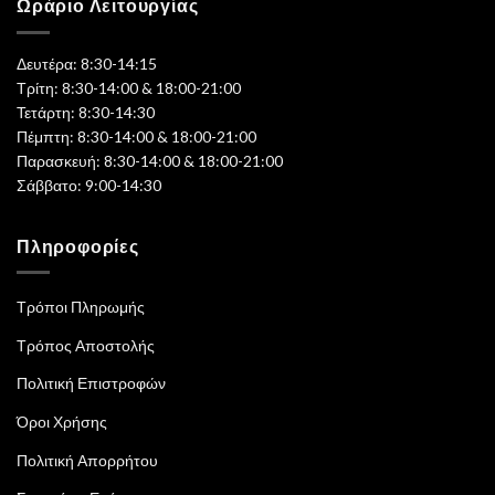
Ωράριο Λειτουργίας
Δευτέρα: 8:30-14:15
Τρίτη: 8:30-14:00 & 18:00-21:00
Τετάρτη: 8:30-14:30
Πέμπτη: 8:30-14:00 & 18:00-21:00
Παρασκευή: 8:30-14:00 & 18:00-21:00
Σάββατο: 9:00-14:30
Πληροφορίες
Τρόποι Πληρωμής
Τρόπος Αποστολής
Πολιτική Επιστροφών
Όροι Χρήσης
Πολιτική Απορρήτου