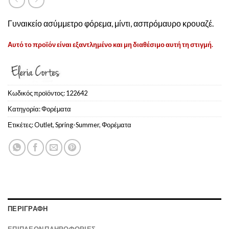
Γυναικείο ασύμμετρο φόρεμα, μίντι, ασπρόμαυρο κρουαζέ.
Αυτό το προϊόν είναι εξαντλημένο και μη διαθέσιμο αυτή τη στιγμή.
Κωδικός προϊόντος:
122642
Κατηγορία:
Φoρέματα
Ετικέτες:
Outlet
,
Spring-Summer
,
Φορέματα
ΠΕΡΙΓΡΑΦΉ
ΕΠΙΠΛΈΟΝ ΠΛΗΡΟΦΟΡΊΕΣ