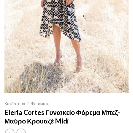
Κατάστημα
/
Φoρέματα
Eleria Cortes Γυναικείο Φόρεμα Μπεζ-
Μαύρο Κρουαζέ Midi