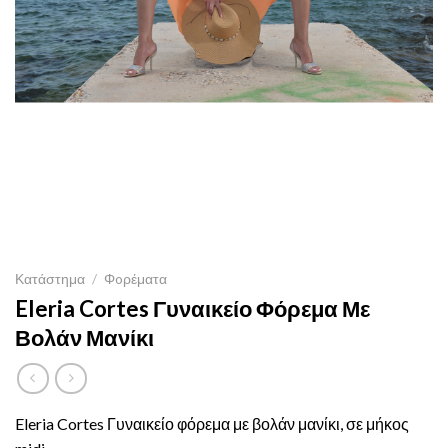
Κατάστημα
/
Φoρέματα
Eleria Cortes Γυναικείο Φόρεμα Με
Βολάν Μανίκι
Eleria Cortes Γυναικείο φόρεμα με βολάν μανίκι, σε μήκος