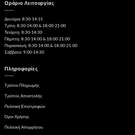
Ωράριο Λειτουργίας
Δευτέρα: 8:30-14:15
Τρίτη: 8:30-14:00 & 18:00-21:00
Τετάρτη: 8:30-14:30
Πέμπτη: 8:30-14:00 & 18:00-21:00
Παρασκευή: 8:30-14:00 & 18:00-21:00
Σάββατο: 9:00-14:30
Πληροφορίες
Τρόποι Πληρωμής
Τρόπος Αποστολής
Πολιτική Επιστροφών
Όροι Χρήσης
Πολιτική Απορρήτου