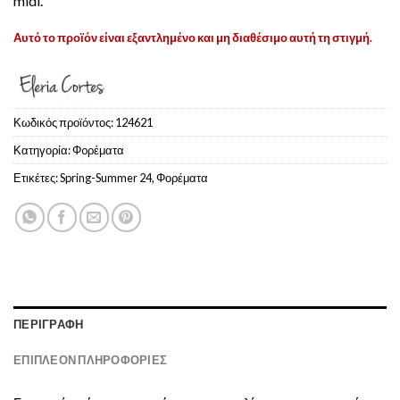
midi.
Αυτό το προϊόν είναι εξαντλημένο και μη διαθέσιμο αυτή τη στιγμή.
Κωδικός προϊόντος:
124621
Κατηγορία:
Φoρέματα
Ετικέτες:
Spring-Summer 24
,
Φορέματα
ΠΕΡΙΓΡΑΦΉ
ΕΠΙΠΛΈΟΝ ΠΛΗΡΟΦΟΡΊΕΣ