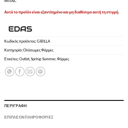
Μπλε.
Αυτό το προϊόν είναι εξαντλημένο και μη διαθέσιμο αυτή τη στιγμή.
Κωδικός προϊόντος:
GIBILLA
Κατηγορία:
Ολόσωμες Φόρμες
Ετικέτες:
Outlet
,
Spring-Summer
,
Φόρμες
ΠΕΡΙΓΡΑΦΉ
ΕΠΙΠΛΈΟΝ ΠΛΗΡΟΦΟΡΊΕΣ