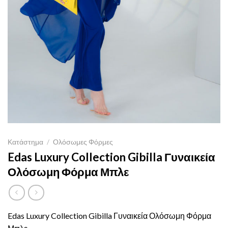
Κατάστημα
/
Ολόσωμες Φόρμες
Edas Luxury Collection Gibilla Γυναικεία
Ολόσωμη Φόρμα Μπλε
Edas Luxury Collection Gibilla Γυναικεία Ολόσωμη Φόρμα