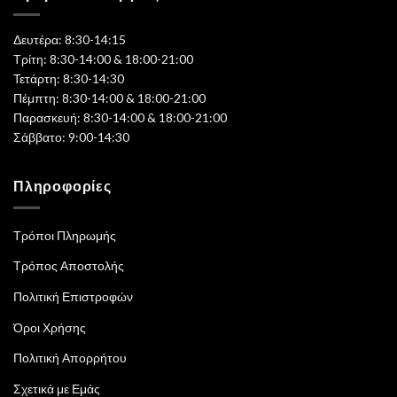
Δευτέρα: 8:30-14:15
Τρίτη: 8:30-14:00 & 18:00-21:00
Τετάρτη: 8:30-14:30
Πέμπτη: 8:30-14:00 & 18:00-21:00
Παρασκευή: 8:30-14:00 & 18:00-21:00
Σάββατο: 9:00-14:30
Πληροφορίες
Τρόποι Πληρωμής
Τρόπος Αποστολής
Πολιτική Επιστροφών
Όροι Χρήσης
Πολιτική Απορρήτου
Σχετικά με Εμάς