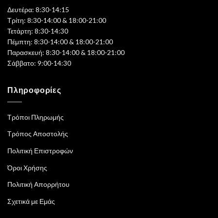
Δευτέρα: 8:30-14:15
Τρίτη: 8:30-14:00 & 18:00-21:00
Τετάρτη: 8:30-14:30
Πέμπτη: 8:30-14:00 & 18:00-21:00
Παρασκευή: 8:30-14:00 & 18:00-21:00
Σάββατο: 9:00-14:30
Πληροφορίες
Τρόποι Πληρωμής
Τρόπος Αποστολής
Πολιτική Επιστροφών
Όροι Χρήσης
Πολιτική Απορρήτου
Σχετικά με Εμάς