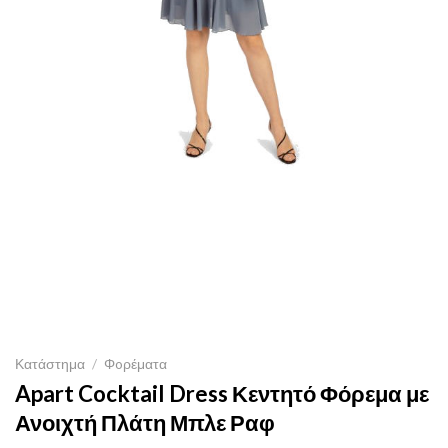
Κατάστημα
/
Φoρέματα
Apart Cocktail Dress Κεντητό Φόρεμα με
Ανοιχτή Πλάτη Μπλε Ραφ