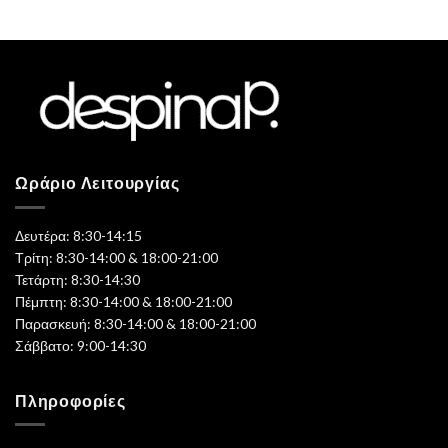
Ωράριο Λειτουργίας
Δευτέρα: 8:30-14:15
Τρίτη: 8:30-14:00 & 18:00-21:00
Τετάρτη: 8:30-14:30
Πέμπτη: 8:30-14:00 & 18:00-21:00
Παρασκευή: 8:30-14:00 & 18:00-21:00
Σάββατο: 9:00-14:30
Πληροφορίες