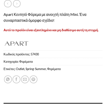
Apart Κεντητό Φόρεμα με ανοιχτή πλάτη Mini. Ένα
συναρπαστικά όμορφο σχέδιο!
Αυτό το προϊόν είναι εξαντλημένο και μη διαθέσιμο αυτή τη στιγμή.
Κωδικός προϊόντος:
57430
Κατηγορία:
Φoρέματα
Ετικέτες:
Outlet
,
Spring-Summer
,
Φορέματα