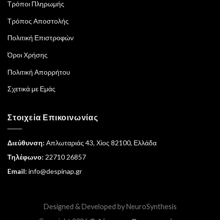
Τρόποι Πληρωμής
Τρόπος Αποστολής
Πολιτική Επιστροφών
Όροι Χρήσης
Πολιτική Απορρήτου
Σχετικά με Εμάς
Στοιχεία Επικοινωνίας
Διεύθυνση:
Απλωταριάς 43, Χίος 82100, Ελλάδα
Τηλέφωνο:
22710 26857
Email:
info@despinap.gr
Designed & Developed by
NeuroSynthesis