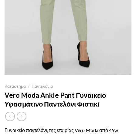
Κατάστημα
/
Παντελόνια
Vero Moda Ankle Pant Γυναικείο
Υφασμάτινο Παντελόνι Φιστικί
Γυναικείο παντελόνι, της εταιρίας Vero Moda από 49%