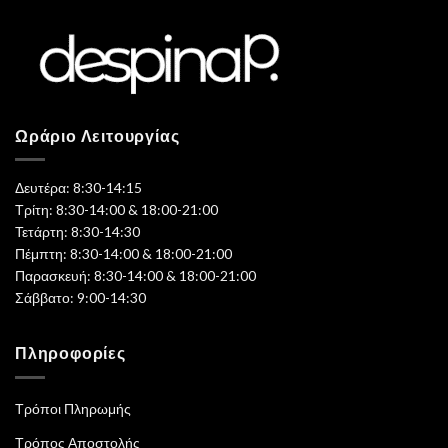
Ωράριο Λειτουργίας
Δευτέρα: 8:30-14:15
Τρίτη: 8:30-14:00 & 18:00-21:00
Τετάρτη: 8:30-14:30
Πέμπτη: 8:30-14:00 & 18:00-21:00
Παρασκευή: 8:30-14:00 & 18:00-21:00
Σάββατο: 9:00-14:30
Πληροφορίες
Τρόποι Πληρωμής
Τρόπος Αποστολής