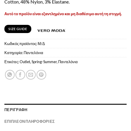
Cotton, 48% Nylon, 3% Elastane.
Αυτό το προϊόν είναι εξαντλημένο και μη διαθέσιμο αυτή τη στιγμή.
SIZE GUIDE
Κωδικός προϊόντος:
Μ/Δ
Κατηγορία:
Παντελόνια
Ετικέτες:
Outlet
,
Spring-Summer
,
Παντελόνια
ΠΕΡΙΓΡΑΦΉ
ΕΠΙΠΛΈΟΝ ΠΛΗΡΟΦΟΡΊΕΣ