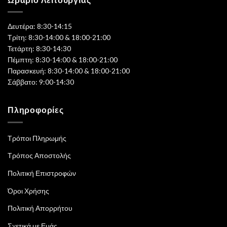
Δευτέρα: 8:30-14:15
Τρίτη: 8:30-14:00 & 18:00-21:00
Τετάρτη: 8:30-14:30
Πέμπτη: 8:30-14:00 & 18:00-21:00
Παρασκευή: 8:30-14:00 & 18:00-21:00
Σάββατο: 9:00-14:30
Πληροφορίες
Τρόποι Πληρωμής
Τρόπος Αποστολής
Πολιτική Επιστροφών
Όροι Χρήσης
Πολιτική Απορρήτου
Σχετικά με Εμάς