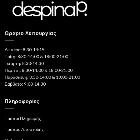
Ωράριο Λειτουργίας
Δευτέρα: 8:30-14:15
Τρίτη: 8:30-14:00 & 18:00-21:00
Τετάρτη: 8:30-14:30
Πέμπτη: 8:30-14:00 & 18:00-21:00
Παρασκευή: 8:30-14:00 & 18:00-21:00
Σάββατο: 9:00-14:30
Πληροφορίες
Τρόποι Πληρωμής
Τρόπος Αποστολής