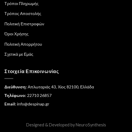
Τρόποι Πληρωμής
Τρόπος Αποστολής
Πολιτική Επιστροφών
Όροι Χρήσης
Πολιτική Απορρήτου
Σχετικά με Εμάς
Στοιχεία Επικοινωνίας
Διεύθυνση:
Απλωταριάς 43, Χίος 82100, Ελλάδα
Τηλέφωνο:
22710 26857
Email:
info@despinap.gr
Designed & Developed by
NeuroSynthesis