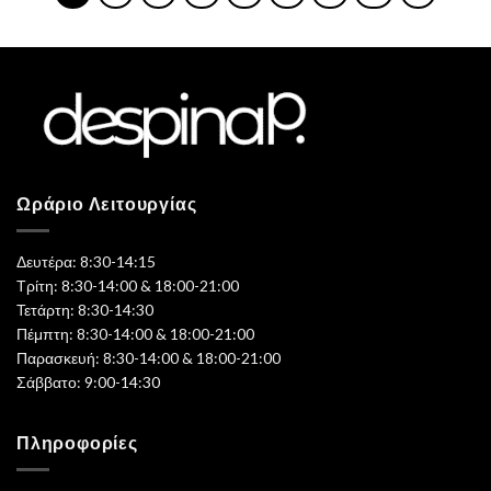
Ωράριο Λειτουργίας
Δευτέρα: 8:30-14:15
Τρίτη: 8:30-14:00 & 18:00-21:00
Τετάρτη: 8:30-14:30
Πέμπτη: 8:30-14:00 & 18:00-21:00
Παρασκευή: 8:30-14:00 & 18:00-21:00
Σάββατο: 9:00-14:30
Πληροφορίες