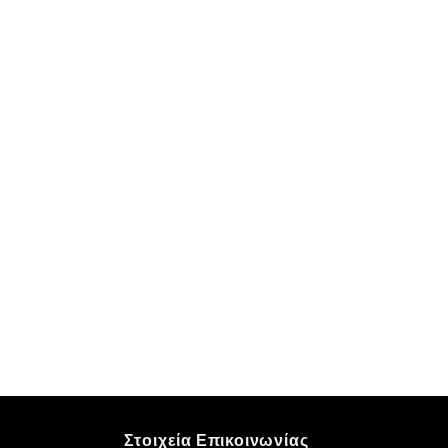
Στοιχεία Επικοινωνίας