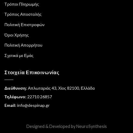
Τρόποι Πληρωμής
Τρόπος Αποστολής
Πολιτική Επιστροφών
Όροι Χρήσης
Πολιτική Απορρήτου
Σχετικά με Εμάς
Στοιχεία Επικοινωνίας
Διεύθυνση:
Απλωταριάς 43, Χίος 82100, Ελλάδα
Τηλέφωνο:
22710 26857
Email:
info@despinap.gr
Designed & Developed by
NeuroSynthesis