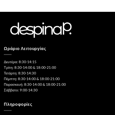
Ωράριο Λειτουργίας
Δευτέρα: 8:30-14:15
Τρίτη: 8:30-14:00 & 18:00-21:00
Τετάρτη: 8:30-14:30
Πέμπτη: 8:30-14:00 & 18:00-21:00
Παρασκευή: 8:30-14:00 & 18:00-21:00
Σάββατο: 9:00-14:30
Πληροφορίες