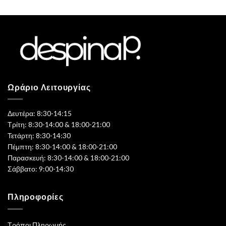
Ωράριο Λειτουργίας
Δευτέρα: 8:30-14:15
Τρίτη: 8:30-14:00 & 18:00-21:00
Τετάρτη: 8:30-14:30
Πέμπτη: 8:30-14:00 & 18:00-21:00
Παρασκευή: 8:30-14:00 & 18:00-21:00
Σάββατο: 9:00-14:30
Πληροφορίες
Τρόποι Πληρωμής