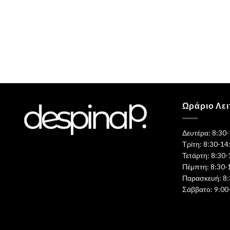
Ωράριο Λει
Δευτέρα: 8:30
Τρίτη: 8:30-14
Τετάρτη: 8:30-
Πέμπτη: 8:30-
Παρασκευή: 8:
Σάββατο: 9:00